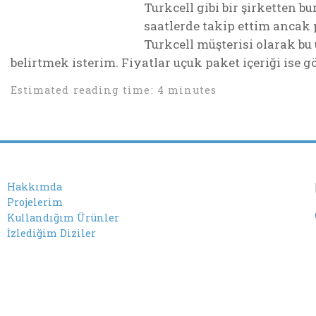
Turkcell gibi bir şirketten 
saatlerde takip ettim ancak 
Turkcell müşterisi olarak 
belirtmek isterim. Fiyatlar uçuk paket içeriği ise gö
Estimated reading time: 4 minutes
Hakkımda
Projelerim
Kullandığım Ürünler
İzlediğim Diziler